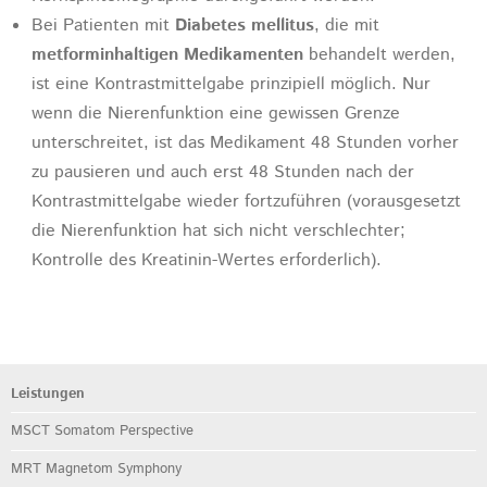
Bei Patienten mit
Diabetes mellitus
, die mit
metforminhaltigen Medikamenten
behandelt werden,
ist eine Kontrastmittelgabe prinzipiell möglich. Nur
wenn die Nierenfunktion eine gewissen Grenze
unterschreitet, ist das Medikament 48 Stunden vorher
zu pausieren und auch erst 48 Stunden nach der
Kontrastmittelgabe wieder fortzuführen (vorausgesetzt
die Nierenfunktion hat sich nicht verschlechter;
Kontrolle des Kreatinin-Wertes erforderlich).
Leistungen
MSCT Somatom Perspective
MRT Magnetom Symphony