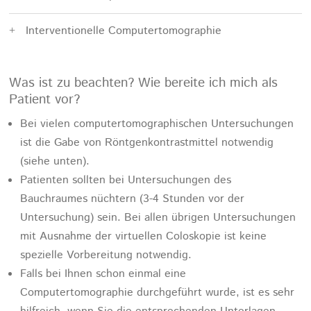
Interventionelle Computertomographie
Was ist zu beachten? Wie bereite ich mich als
Patient vor?
Bei vielen computertomographischen Untersuchungen
ist die Gabe von Röntgenkontrastmittel notwendig
(siehe unten).
Patienten sollten bei Untersuchungen des
Bauchraumes nüchtern (3-4 Stunden vor der
Untersuchung) sein. Bei allen übrigen Untersuchungen
mit Ausnahme der virtuellen Coloskopie ist keine
spezielle Vorbereitung notwendig.
Falls bei Ihnen schon einmal eine
Computertomographie durchgeführt wurde, ist es sehr