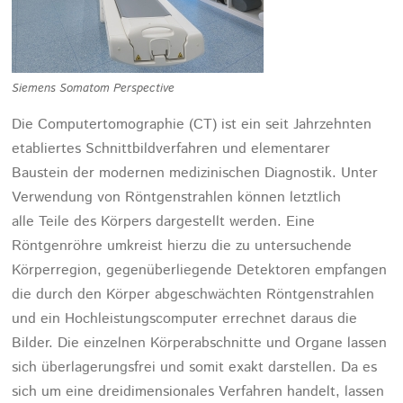
Siemens Somatom Perspective
Die Computertomographie (CT) ist ein seit Jahrzehnten
etabliertes Schnittbildverfahren und elementarer
Baustein der modernen medizinischen Diagnostik. Unter
Verwendung von Röntgenstrahlen können letztlich
alle Teile des Körpers dargestellt werden. Eine
Röntgenröhre umkreist hierzu die zu untersuchende
Körperregion, gegenüberliegende Detektoren empfangen
die durch den Körper abgeschwächten Röntgenstrahlen
und ein Hochleistungscomputer errechnet daraus die
Bilder. Die einzelnen Körperabschnitte und Organe lassen
sich überlagerungsfrei und somit exakt darstellen. Da es
sich um eine dreidimensionales Verfahren handelt, lassen