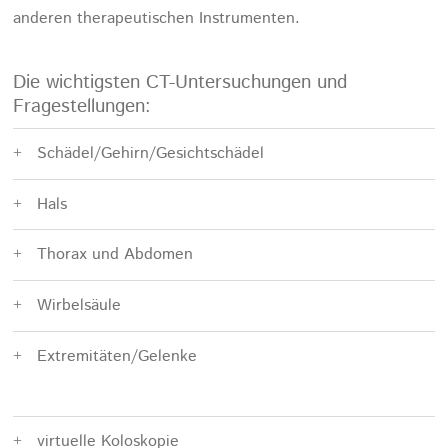
anderen therapeutischen Instrumenten.
Die wichtigsten CT-Untersuchungen und
Fragestellungen:
Schädel/Gehirn/Gesichtschädel
Hals
Thorax und Abdomen
Wirbelsäule
Extremitäten/Gelenke
virtuelle Koloskopie