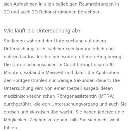
sich Aufnahmen in allen beliebigen Raumrichtungen in
2D und auch 3D-Rekonstruktionen berechnen.
Wie läuft die Untersuchung ab?
Sie liegen während der Untersuchung auf einem
Untersuchungstisch, welcher sich kontinuierlich und
nahezu lautlos durch einen weiten, offenen Ring bewegt.
Die Untersuchungsdauer im Gerät beträgt etwa 5-10
Minuten, wobei die Messzeit und damit die Applikation
der Röntgenstrahlen nur wenige Sekunden dauert. Die
Untersuchung wird von einer speziell ausgebildeten
medizinisch-technischen Röntgenassistentin (MTRA)
durchgeführt, die den Untersuchungvorgang und auch Sie
optisch und akustisch überwacht. Sie haben jederzeit die
Möglichkeit Zeichen zu geben, falls Sie sich nicht wohl
fühlen.