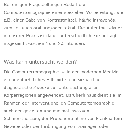
Bei einigen Fragestellungen Bedarf die
Computertomographie einer speziellen Vorbereitung, wie
z.B. einer Gabe von Kontrastmittel, häufig intravenös,
zum Teil auch oral und/oder rektal. Die Aufenthaltsdauer
in unserer Praxis ist daher unterschiedlich, sie beträgt
insgesamt zwischen 1 und 2,5 Stunden.
Was kann untersucht werden?
Die Computertomographie ist in der modernen Medizin
ein unentbehrliches Hilfsmittel und sie wird für
diagnostische Zwecke zur Untersuchung aller
Körperregionen angewendet. Darüberhinaus dient sie im
Rahmen der Interventionellen Computertomographie
auch der gezielten und minimal invasiven
Schmerztherapie, der Probenentnahme von krankhaftem
Gewebe oder der Einbringung von Drainagen oder