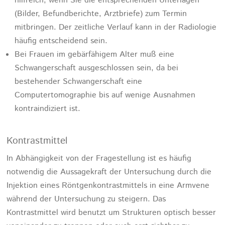
hilfreich, wenn Sie die entsprechenden Unterlagen
(Bilder, Befundberichte, Arztbriefe) zum Termin
mitbringen. Der zeitliche Verlauf kann in der Radiologie
häufig entscheidend sein.
Bei Frauen im gebärfähigem Alter muß eine
Schwangerschaft ausgeschlossen sein, da bei
bestehender Schwangerschaft eine
Computertomographie bis auf wenige Ausnahmen
kontraindiziert ist.
Kontrastmittel
In Abhängigkeit von der Fragestellung ist es häufig
notwendig die Aussagekraft der Untersuchung durch die
Injektion eines Röntgenkontrastmittels in eine Armvene
während der Untersuchung zu steigern. Das
Kontrastmittel wird benutzt um Strukturen optisch besser