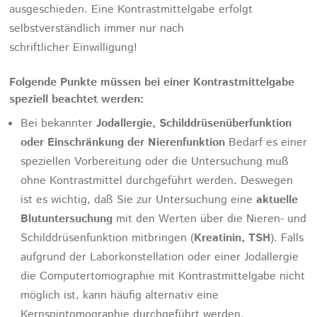
ausgeschieden. Eine Kontrastmittelgabe erfolgt
selbstverständlich immer nur nach
schriftlicher Einwilligung!
Folgende Punkte müssen bei einer Kontrastmittelgabe
speziell beachtet werden:
Bei bekannter
Jodallergie, Schilddrüsenüberfunktion
oder Einschränkung der Nierenfunktion
Bedarf es einer
speziellen Vorbereitung oder die Untersuchung muß
ohne Kontrastmittel durchgeführt werden. Deswegen
ist es wichtig, daß Sie zur Untersuchung eine
aktuelle
Blutuntersuchung
mit den Werten über die Nieren- und
Schilddrüsenfunktion mitbringen (
Kreatinin, TSH
). Falls
aufgrund der Laborkonstellation oder einer Jodallergie
die Computertomographie mit Kontrastmittelgabe nicht
möglich ist, kann häufig alternativ eine
Kernspintomographie durchgeführt werden.