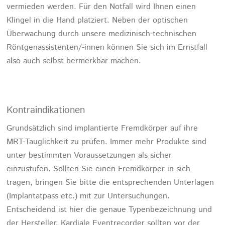
vermieden werden. Für den Notfall wird Ihnen einen
Klingel in die Hand platziert. Neben der optischen
Überwachung durch unsere medizinisch-technischen
Röntgenassistenten/-innen können Sie sich im Ernstfall
also auch selbst bermerkbar machen.
Kontraindikationen
Grundsätzlich sind implantierte Fremdkörper auf ihre
MRT-Tauglichkeit zu prüfen. Immer mehr Produkte sind
unter bestimmten Voraussetzungen als sicher
einzustufen. Sollten Sie einen Fremdkörper in sich
tragen, bringen Sie bitte die entsprechenden Unterlagen
(Implantatpass etc.) mit zur Untersuchungen.
Entscheidend ist hier die genaue Typenbezeichnung und
der Hersteller. Kardiale Eventrecorder sollten vor der