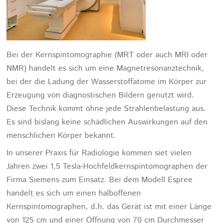
Bei der Kernspintomographie (MRT oder auch MRI oder
NMR) handelt es sich um eine Magnetresonanztechnik,
bei der die Ladung der Wasserstoffatome im Körper zur
Erzeugung von diagnostischen Bildern genutzt wird.
Diese Technik kommt ohne jede Strahlenbelastung aus.
Es sind bislang keine schädlichen Auswirkungen auf den
menschlichen Körper bekannt.
In unserer Praxis für Radiologie kommen siet vielen
Jahren zwei 1,5 Tesla-Hochfeldkernspintomographen der
Firma Siemens zum Einsatz. Bei dem Modell Espree
handelt es sich um einen halboffenen
Kernspintomographen, d.h. das Gerät ist mit einer Länge
von 125 cm und einer Öffnung von 70 cm Durchmesser