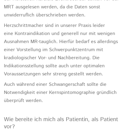
MRT ausgelesen werden, da die Daten sonst
unwiderruflich überschrieben werden.
Herzschrittmacher sind in unserer Praxis leider
eine Kontraindikation und generell nur mit wenigen
Ausnahmen MR-tauglich. Hierfür bedarf es allerdings
einer Vorstellung im Schwerpunktzentrum mit
kradiologischer Vor- und Nachbereitung. Die
Indikationsstellung sollte auch unter optimalen
Voraussetzungen sehr streng gestellt werden.
Auch während einer Schwangerschaft sollte die
Notwendigkeit einer Kernspintomographie gründlich
überprüft werden.
Wie bereite ich mich als Patientin, als Patient
vor?