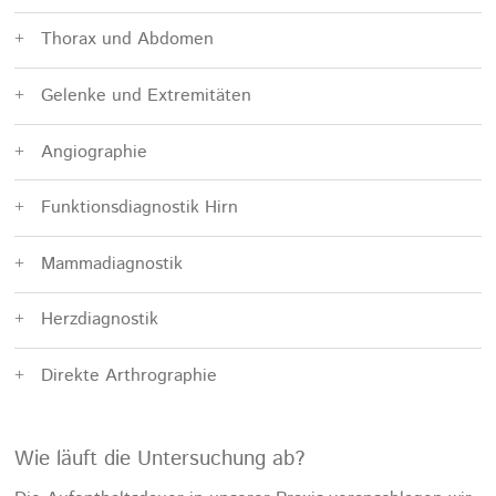
Thorax und Abdomen
Gelenke und Extremitäten
Angiographie
Funktionsdiagnostik Hirn
Mammadiagnostik
Herzdiagnostik
Direkte Arthrographie
Wie läuft die Untersuchung ab?