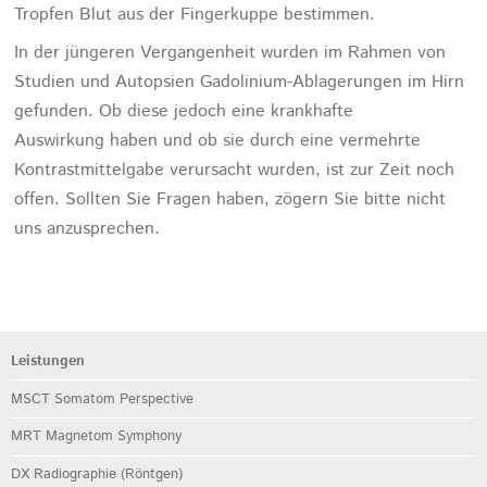
Tropfen Blut aus der Fingerkuppe bestimmen.
In der jüngeren Vergangenheit wurden im Rahmen von
Studien und Autopsien Gadolinium-Ablagerungen im Hirn
gefunden. Ob diese jedoch eine krankhafte
Auswirkung haben und ob sie durch eine vermehrte
Kontrastmittelgabe verursacht wurden, ist zur Zeit noch
offen. Sollten Sie Fragen haben, zögern Sie bitte nicht
uns anzusprechen.
Leistungen
MSCT Somatom Perspective
MRT Magnetom Symphony
DX Radiographie (Röntgen)