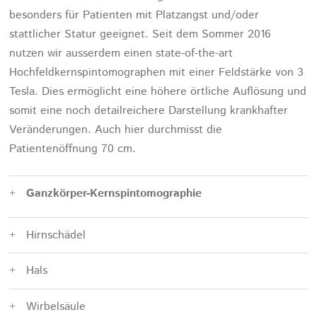
besonders für Patienten mit Platzangst und/oder
stattlicher Statur geeignet. Seit dem Sommer 2016
nutzen wir ausserdem einen state-of-the-art
Hochfeldkernspintomographen mit einer Feldstärke von 3
Tesla. Dies ermöglicht eine höhere örtliche Auflösung und
somit eine noch detailreichere Darstellung krankhafter
Veränderungen. Auch hier durchmisst die
Patientenöffnung 70 cm.
Ganzkörper-Kernspintomographie
Hirnschädel
Hals
Wirbelsäule