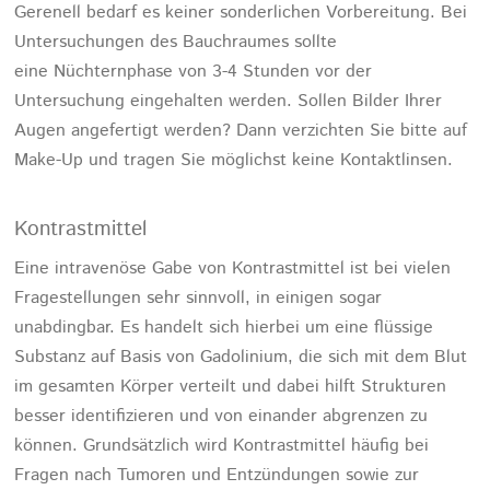
Gerenell bedarf es keiner sonderlichen Vorbereitung. Bei
Untersuchungen des Bauchraumes sollte
eine Nüchternphase von 3-4 Stunden vor der
Untersuchung eingehalten werden. Sollen Bilder Ihrer
Augen angefertigt werden? Dann verzichten Sie bitte auf
Make-Up und tragen Sie möglichst keine Kontaktlinsen.
Kontrastmittel
Eine intravenöse Gabe von Kontrastmittel ist bei vielen
Fragestellungen sehr sinnvoll, in einigen sogar
unabdingbar. Es handelt sich hierbei um eine flüssige
Substanz auf Basis von Gadolinium, die sich mit dem Blut
im gesamten Körper verteilt und dabei hilft Strukturen
besser identifizieren und von einander abgrenzen zu
können. Grundsätzlich wird Kontrastmittel häufig bei
Fragen nach Tumoren und Entzündungen sowie zur