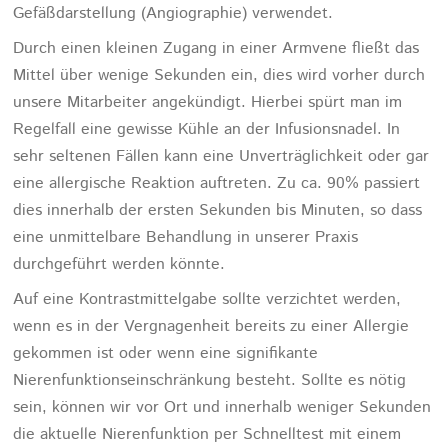
Gefäßdarstellung (Angiographie) verwendet.
Durch einen kleinen Zugang in einer Armvene fließt das
Mittel über wenige Sekunden ein, dies wird vorher durch
unsere Mitarbeiter angekündigt. Hierbei spürt man im
Regelfall eine gewisse Kühle an der Infusionsnadel. In
sehr seltenen Fällen kann eine Unverträglichkeit oder gar
eine allergische Reaktion auftreten. Zu ca. 90% passiert
dies innerhalb der ersten Sekunden bis Minuten, so dass
eine unmittelbare Behandlung in unserer Praxis
durchgeführt werden könnte.
Auf eine Kontrastmittelgabe sollte verzichtet werden,
wenn es in der Vergnagenheit bereits zu einer Allergie
gekommen ist oder wenn eine signifikante
Nierenfunktionseinschränkung besteht. Sollte es nötig
sein, können wir vor Ort und innerhalb weniger Sekunden
die aktuelle Nierenfunktion per Schnelltest mit einem